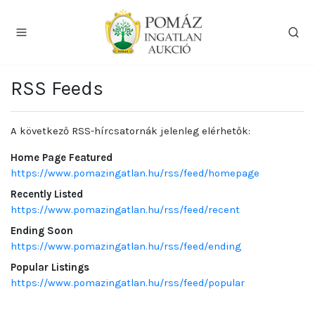
RSS Feeds
A következő RSS-hírcsatornák jelenleg elérhetők:
Home Page Featured
https://www.pomazingatlan.hu/rss/feed/homepage
Recently Listed
https://www.pomazingatlan.hu/rss/feed/recent
Ending Soon
https://www.pomazingatlan.hu/rss/feed/ending
Popular Listings
https://www.pomazingatlan.hu/rss/feed/popular